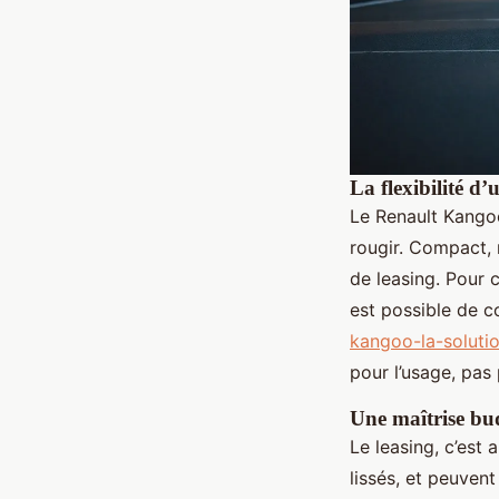
La flexibilité d
Le Renault Kangoo
rougir. Compact, 
de leasing. Pour 
est possible de c
kangoo-la-solutio
pour l’usage, pas
Une maîtrise bud
Le leasing, c’est
lissés, et peuvent